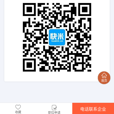
电话联系企业
收藏
职位申请