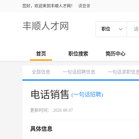
您好，欢迎来到丰顺人才网！
请登录
丰顺人才网
职位
首页
职位搜索
简历中心
全部信息
一句话招聘信息
一句话求职信
电话销售
(一句话招聘)
更新时间： 2026.08.07
具体信息