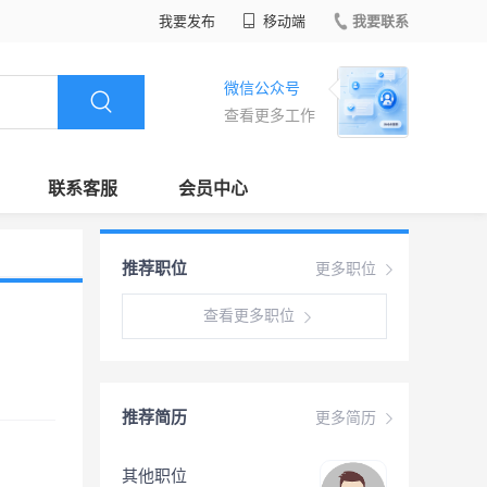
我要发布
移动端
我要联系
微信公众号
查看更多工作
联系客服
会员中心
推荐职位
更多职位
查看更多职位
推荐简历
更多简历
其他职位