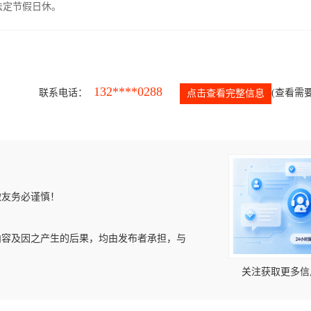
，法定节假日休。
132****0288
联系电话：
(查看需要
点击查看完整信息
微友务必谨慎！
内容及因之产生的后果，均由发布者承担，与
关注获取更多信