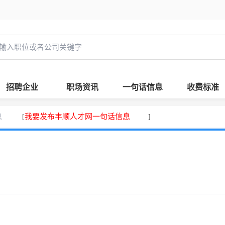
招聘企业
职场资讯
一句话信息
收费标准
息
我要发布丰顺人才网一句话信息
[
]