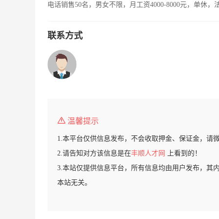
电话销售50名，男女不限，月工资4000-8000元，单休
联系方式
温馨提示
1.本平台仅供信息发布，不会收取押金、保证金，请
2.请告知对方该信息是在
丰顺人才网
上看到的！
3.本站仅提供信息平台，所有信息均由用户发布，其
本站无关。