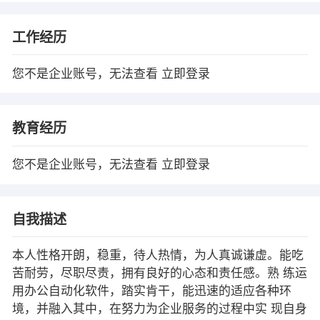
工作经历
您不是企业账号，无法查看
立即登录
教育经历
您不是企业账号，无法查看
立即登录
自我描述
本人性格开朗，稳重，待人热情，为人真诚谦虚。能吃
苦耐劳，尽职尽责，拥有良好的心态和责任感。熟 练运
用办公自动化软件，踏实肯干，能迅速的适应各种环
境，并融入其中，在努力为企业服务的过程中实 现自身