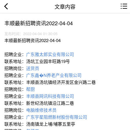
文章内容
丰顺最新招聘资讯2022-04-04
发布时间：2022-04-04 01:30:05
丰顺最新招聘资讯2022-04-04
招聘企业：
广东雅太郎实业有限公司
联系地址：汤坑工业园丰旺路19号
招聘岗位：
送货员
招聘企业：
广东鑫�N养老产业有限公司
联系地址：丰顺县汤坑镇经济开发区金兴路二巷
招聘岗位：
帮厨
招聘企业：
丰顺县网讯科技有限公司
联系地址：新世纪汤坑镇沿江路二巷
招聘岗位：
电脑维修技术员
招聘企业：
广东宇星阻燃新材股份有限公司
联系地址：汤南镇龙上埔/埔寨五里亭