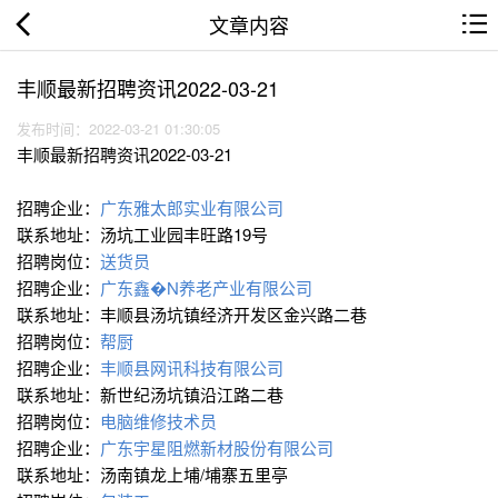
文章内容
丰顺最新招聘资讯2022-03-21
发布时间：2022-03-21 01:30:05
丰顺最新招聘资讯2022-03-21
招聘企业：
广东雅太郎实业有限公司
联系地址：汤坑工业园丰旺路19号
招聘岗位：
送货员
招聘企业：
广东鑫�N养老产业有限公司
联系地址：丰顺县汤坑镇经济开发区金兴路二巷
招聘岗位：
帮厨
招聘企业：
丰顺县网讯科技有限公司
联系地址：新世纪汤坑镇沿江路二巷
招聘岗位：
电脑维修技术员
招聘企业：
广东宇星阻燃新材股份有限公司
联系地址：汤南镇龙上埔/埔寨五里亭